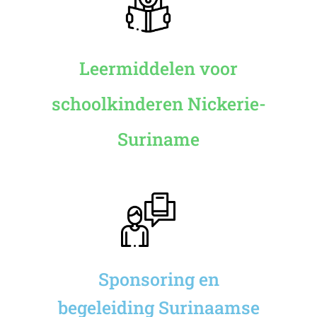
Leermiddelen voor
schoolkinderen Nickerie-
Suriname
Sponsoring en
begeleiding Surinaamse