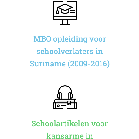
MBO opleiding voor
schoolverlaters in
Suriname (2009-2016)
Schoolartikelen voor
kansarme in