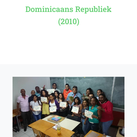
Dominicaans Republiek
(2010)