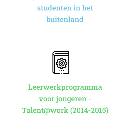
studenten in het
buitenland
Leerwerkprogramma
voor jongeren -
Talent@work (2014-2015)