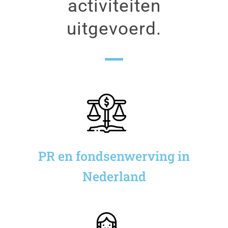
activiteiten
uitgevoerd.
PR en fondsenwerving in
Nederland