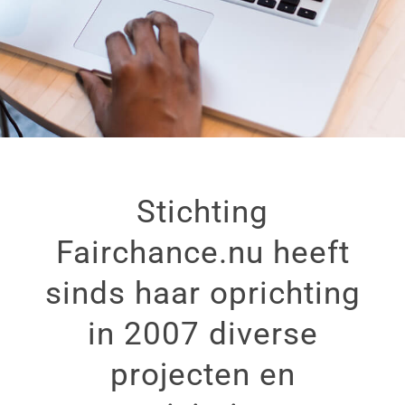
Stichting
Fairchance.nu heeft
sinds haar oprichting
in 2007 diverse
projecten en